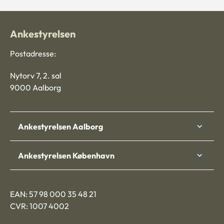
Ankestyrelsen
Postadresse:
Nytorv 7, 2. sal
9000 Aalborg
Ankestyrelsen Aalborg
Ankestyrelsen København
EAN: 57 98 000 35 48 21
CVR: 1007 4002