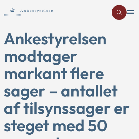
Ankestyrelsen
modtager
markant flere
sager – antallet
af tilsynssager er
steget med 50