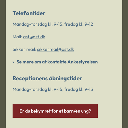
Telefontider
Mandag-torsdag kl. 9-15, fredag kl. 9-12
Mail:
ast@ast.dk
Sikker mail:
sikkermail@ast.dk
Se mere om at kontakte Ankestyrelsen
Receptionens åbningstider
Mandag-torsdag kl. 9-15, fredag kl. 9-13
Er du bekymret for et barn/en ung?