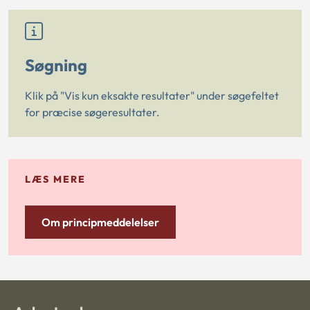
Søgning
Klik på "Vis kun eksakte resultater" under søgefeltet
for præcise søgeresultater.
LÆS MERE
Om principmeddelelser