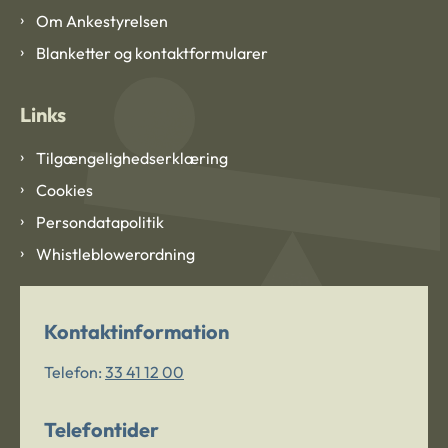
Om Ankestyrelsen
Blanketter og kontaktformularer
Links
Tilgængelighedserklæring
Cookies
Persondatapolitik
Whistleblowerordning
Kontaktinformation
Telefon:
33 41 12 00
Telefontider