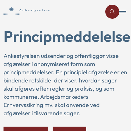
Principmeddelelse
Ankestyrelsen udsender og offentliggør visse
afgørelser i anonymiseret form som
principmeddelelser. En principiel afgørelse er en
bindende retskilde, der viser, hvordan sager
skal afgøres efter regler og praksis, og som
kommunerne, Arbejdsmarkedets
Erhvervssikring mv. skal anvende ved
afgørelser i tilsvarende sager.