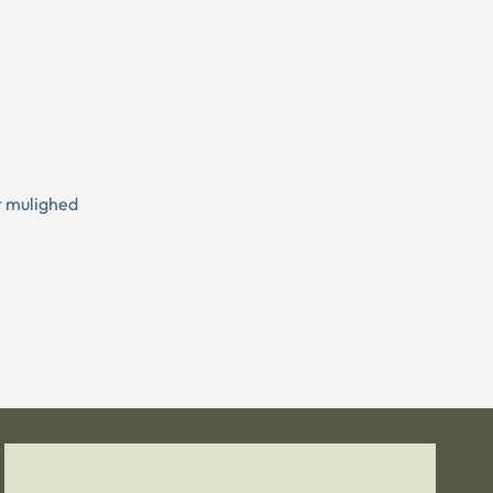
t mulighed