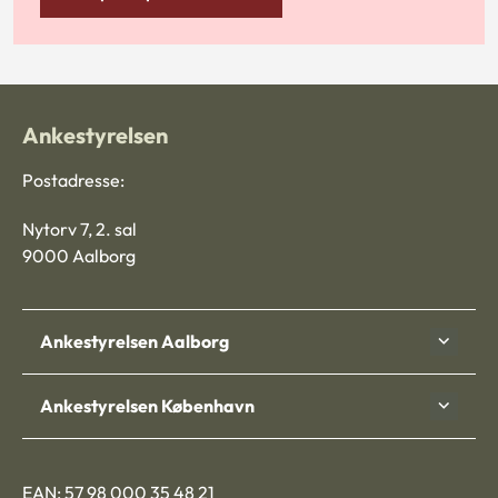
Ankestyrelsen
Postadresse:
Nytorv 7, 2. sal
9000 Aalborg
Ankestyrelsen Aalborg
Ankestyrelsen København
EAN: 57 98 000 35 48 21