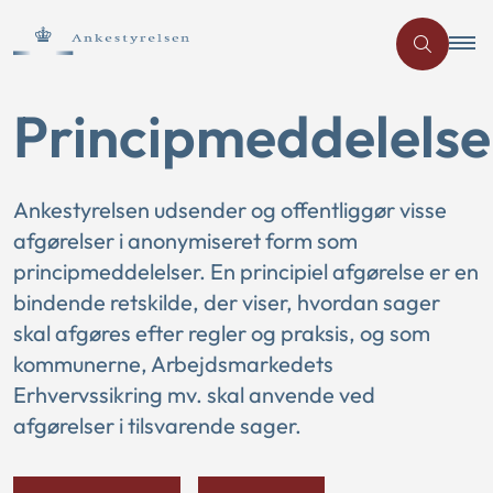
Principmeddelelse
Ankestyrelsen udsender og offentliggør visse
afgørelser i anonymiseret form som
principmeddelelser. En principiel afgørelse er en
bindende retskilde, der viser, hvordan sager
skal afgøres efter regler og praksis, og som
kommunerne, Arbejdsmarkedets
Erhvervssikring mv. skal anvende ved
afgørelser i tilsvarende sager.