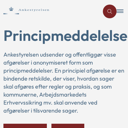
Principmeddelelse
Ankestyrelsen udsender og offentliggør visse
afgørelser i anonymiseret form som
principmeddelelser. En principiel afgørelse er en
bindende retskilde, der viser, hvordan sager
skal afgøres efter regler og praksis, og som
kommunerne, Arbejdsmarkedets
Erhvervssikring mv. skal anvende ved
afgørelser i tilsvarende sager.