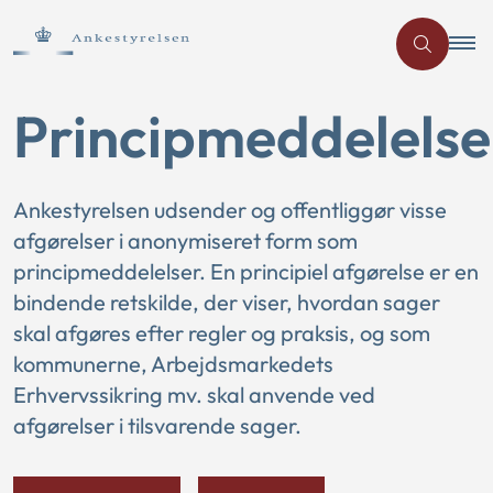
Principmeddelelse
Ankestyrelsen udsender og offentliggør visse
afgørelser i anonymiseret form som
principmeddelelser. En principiel afgørelse er en
bindende retskilde, der viser, hvordan sager
skal afgøres efter regler og praksis, og som
kommunerne, Arbejdsmarkedets
Erhvervssikring mv. skal anvende ved
afgørelser i tilsvarende sager.