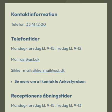
Kontaktinformation
Telefon:
33 41 12 00
Telefontider
Mandag-torsdag kl. 9-15, fredag kl. 9-12
Mail:
ast@ast.dk
Sikker mail:
sikkermail@ast.dk
Se mere om at kontakte Ankestyrelsen
Receptionens åbningstider
Mandag-torsdag kl. 9-15, fredag kl. 9-13