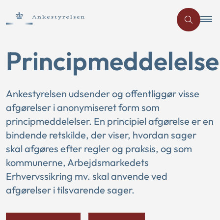
Principmeddelelse
Ankestyrelsen udsender og offentliggør visse
afgørelser i anonymiseret form som
principmeddelelser. En principiel afgørelse er en
bindende retskilde, der viser, hvordan sager
skal afgøres efter regler og praksis, og som
kommunerne, Arbejdsmarkedets
Erhvervssikring mv. skal anvende ved
afgørelser i tilsvarende sager.