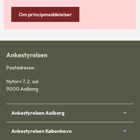
Om principmeddelelser
Ankestyrelsen
Postadresse:
Nytorv 7, 2. sal
9000 Aalborg
Ankestyrelsen Aalborg
Ankestyrelsen København