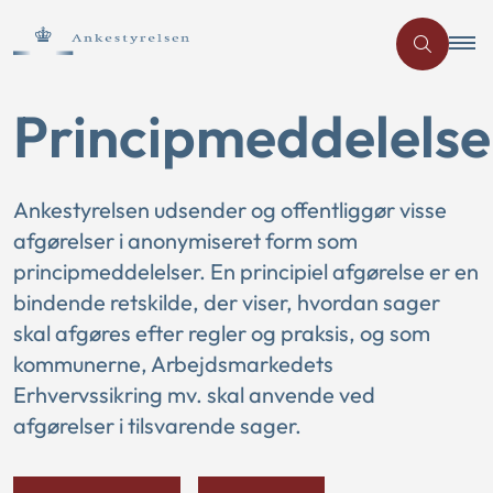
Principmeddelelse
Ankestyrelsen udsender og offentliggør visse
afgørelser i anonymiseret form som
principmeddelelser. En principiel afgørelse er en
bindende retskilde, der viser, hvordan sager
skal afgøres efter regler og praksis, og som
kommunerne, Arbejdsmarkedets
Erhvervssikring mv. skal anvende ved
afgørelser i tilsvarende sager.