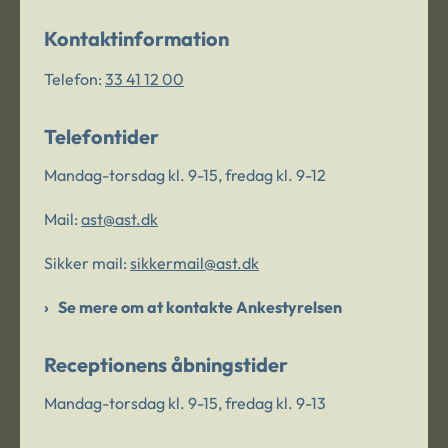
Kontaktinformation
Telefon:
33 41 12 00
Telefontider
Mandag-torsdag kl. 9-15, fredag kl. 9-12
Mail:
ast@ast.dk
Sikker mail:
sikkermail@ast.dk
Se mere om at kontakte Ankestyrelsen
Receptionens åbningstider
Mandag-torsdag kl. 9-15, fredag kl. 9-13