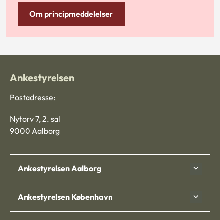
Om principmeddelelser
Ankestyrelsen
Postadresse:
Nytorv 7, 2. sal
9000 Aalborg
Ankestyrelsen Aalborg
Ankestyrelsen København