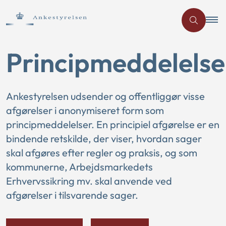
Principmeddelelse
Ankestyrelsen udsender og offentliggør visse
afgørelser i anonymiseret form som
principmeddelelser. En principiel afgørelse er en
bindende retskilde, der viser, hvordan sager
skal afgøres efter regler og praksis, og som
kommunerne, Arbejdsmarkedets
Erhvervssikring mv. skal anvende ved
afgørelser i tilsvarende sager.