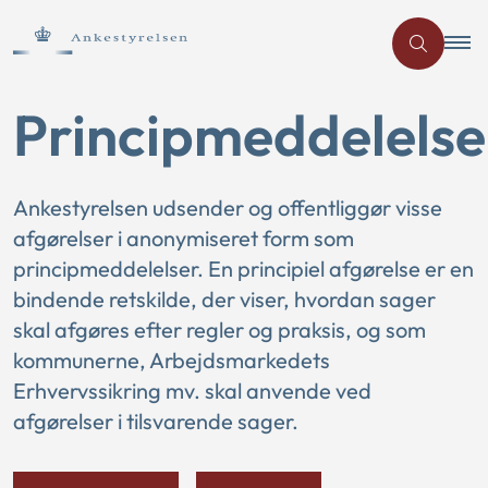
Principmeddelelse
Ankestyrelsen udsender og offentliggør visse
afgørelser i anonymiseret form som
principmeddelelser. En principiel afgørelse er en
bindende retskilde, der viser, hvordan sager
skal afgøres efter regler og praksis, og som
kommunerne, Arbejdsmarkedets
Erhvervssikring mv. skal anvende ved
afgørelser i tilsvarende sager.