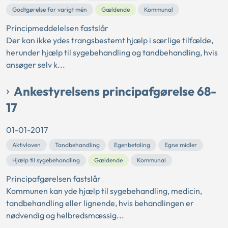
Godtgørelse for varigt mén
Gældende
Kommunal
Principmeddelelsen fastslår
Der kan ikke ydes trangsbestemt hjælp i særlige tilfælde,
herunder hjælp til sygebehandling og tandbehandling, hvis
ansøger selv k...
Ankestyrelsens principafgørelse 68-
17
01-01-2017
Aktivloven
Tandbehandling
Egenbetaling
Egne midler
Hjælp til sygebehandling
Gældende
Kommunal
Principafgørelsen fastslår
Kommunen kan yde hjælp til sygebehandling, medicin,
tandbehandling eller lignende, hvis behandlingen er
nødvendig og helbredsmæssig...