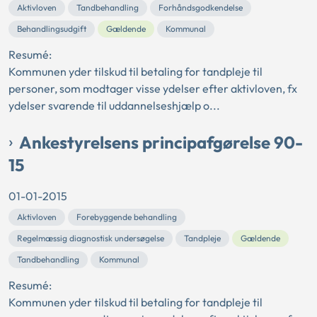
Aktivloven
Tandbehandling
Forhåndsgodkendelse
Behandlingsudgift
Gældende
Kommunal
Resumé:
Kommunen yder tilskud til betaling for tandpleje til
personer, som modtager visse ydelser efter aktivloven, fx
ydelser svarende til uddannelseshjælp o...
Ankestyrelsens principafgørelse 90-
15
01-01-2015
Aktivloven
Forebyggende behandling
Regelmæssig diagnostisk undersøgelse
Tandpleje
Gældende
Tandbehandling
Kommunal
Resumé:
Kommunen yder tilskud til betaling for tandpleje til