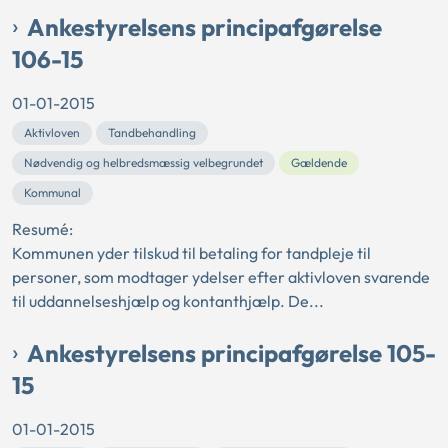
Ankestyrelsens principafgørelse
106-15
01-01-2015
Aktivloven
Tandbehandling
Nødvendig og helbredsmæssig velbegrundet
Gældende
Kommunal
Resumé:
Kommunen yder tilskud til betaling for tandpleje til
personer, som modtager ydelser efter aktivloven svarende
til uddannelseshjælp og kontanthjælp. De...
Ankestyrelsens principafgørelse 105-
15
01-01-2015