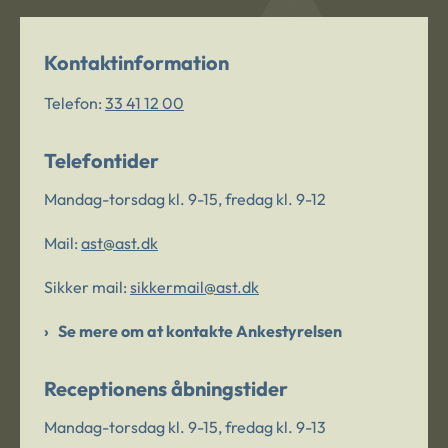
Kontaktinformation
Telefon:
33 41 12 00
Telefontider
Mandag-torsdag kl. 9-15, fredag kl. 9-12
Mail:
ast@ast.dk
Sikker mail:
sikkermail@ast.dk
Se mere om at kontakte Ankestyrelsen
Receptionens åbningstider
Mandag-torsdag kl. 9-15, fredag kl. 9-13