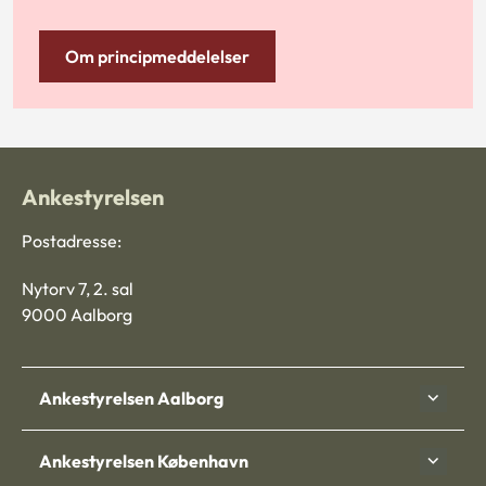
Om principmeddelelser
Ankestyrelsen
Postadresse:
Nytorv 7, 2. sal
9000 Aalborg
Ankestyrelsen Aalborg
Ankestyrelsen København