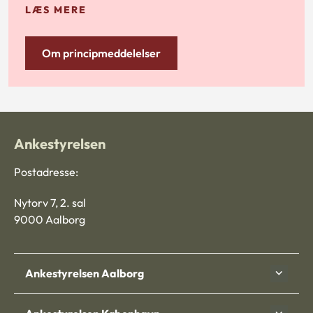
LÆS MERE
Om principmeddelelser
Ankestyrelsen
Postadresse:
Nytorv 7, 2. sal
9000 Aalborg
Ankestyrelsen Aalborg