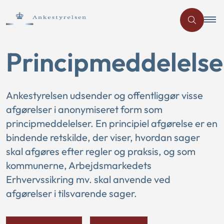
Principmeddelelse
Ankestyrelsen udsender og offentliggør visse
afgørelser i anonymiseret form som
principmeddelelser. En principiel afgørelse er en
bindende retskilde, der viser, hvordan sager
skal afgøres efter regler og praksis, og som
kommunerne, Arbejdsmarkedets
Erhvervssikring mv. skal anvende ved
afgørelser i tilsvarende sager.