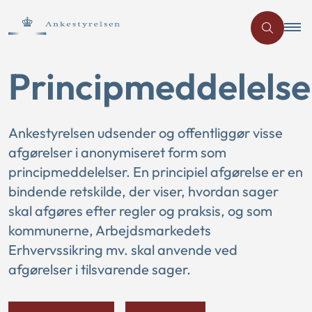
Principmeddelelse
Ankestyrelsen udsender og offentliggør visse
afgørelser i anonymiseret form som
principmeddelelser. En principiel afgørelse er en
bindende retskilde, der viser, hvordan sager
skal afgøres efter regler og praksis, og som
kommunerne, Arbejdsmarkedets
Erhvervssikring mv. skal anvende ved
afgørelser i tilsvarende sager.