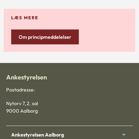
LÆS MERE
Om principmeddelelser
Ankestyrelsen
Postadresse:
Nytorv 7, 2. sal
9000 Aalborg
Ankestyrelsen Aalborg