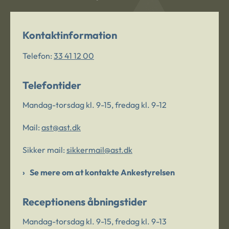
Kontaktinformation
Telefon:
33 41 12 00
Telefontider
Mandag-torsdag kl. 9-15, fredag kl. 9-12
Mail:
ast@ast.dk
Sikker mail:
sikkermail@ast.dk
Se mere om at kontakte Ankestyrelsen
Receptionens åbningstider
Mandag-torsdag kl. 9-15, fredag kl. 9-13