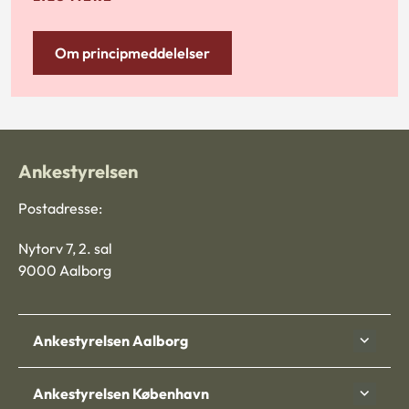
Om principmeddelelser
Ankestyrelsen
Postadresse:
Nytorv 7, 2. sal
9000 Aalborg
Ankestyrelsen Aalborg
Ankestyrelsen København