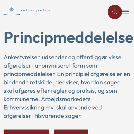
Principmeddelelse
Ankestyrelsen udsender og offentliggør visse
afgørelser i anonymiseret form som
principmeddelelser. En principiel afgørelse er en
bindende retskilde, der viser, hvordan sager
skal afgøres efter regler og praksis, og som
kommunerne, Arbejdsmarkedets
Erhvervssikring mv. skal anvende ved
afgørelser i tilsvarende sager.