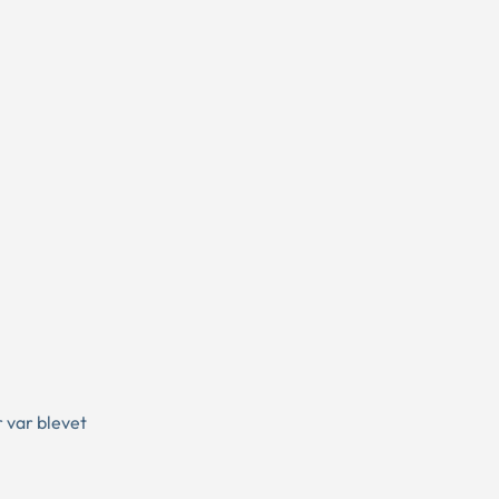
 var blevet