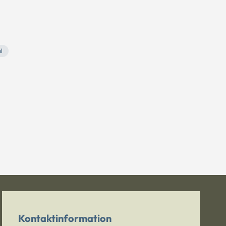
l
Kontaktinformation