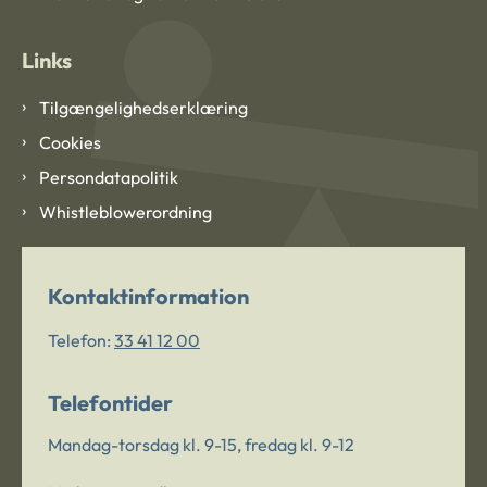
Links
Tilgængelighedserklæring
Cookies
Persondatapolitik
Whistleblowerordning
Kontaktinformation
Telefon:
33 41 12 00
Telefontider
Mandag-torsdag kl. 9-15, fredag kl. 9-12