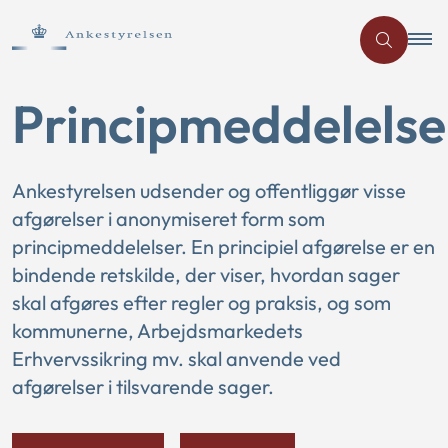
Principmeddelelse
Ankestyrelsen udsender og offentliggør visse
afgørelser i anonymiseret form som
principmeddelelser. En principiel afgørelse er en
bindende retskilde, der viser, hvordan sager
skal afgøres efter regler og praksis, og som
kommunerne, Arbejdsmarkedets
Erhvervssikring mv. skal anvende ved
afgørelser i tilsvarende sager.