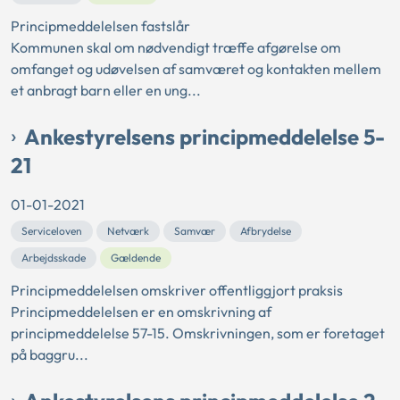
Principmeddelelsen fastslår
Kommunen skal om nødvendigt træffe afgørelse om
omfanget og udøvelsen af samværet og kontakten mellem
et anbragt barn eller en ung...
Ankestyrelsens principmeddelelse 5-
21
01-01-2021
Serviceloven
Netværk
Samvær
Afbrydelse
Arbejdsskade
Gældende
Principmeddelelsen omskriver offentliggjort praksis
Principmeddelelsen er en omskrivning af
principmeddelelse 57-15. Omskrivningen, som er foretaget
på baggru...