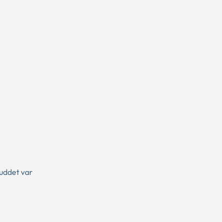
skuddet var