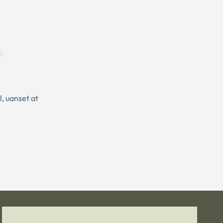
, uanset at