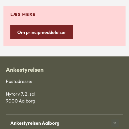
LÆS MERE
Om principmeddelelser
Ankestyrelsen
Postadresse:
Nytorv 7, 2. sal
9000 Aalborg
Ankestyrelsen Aalborg