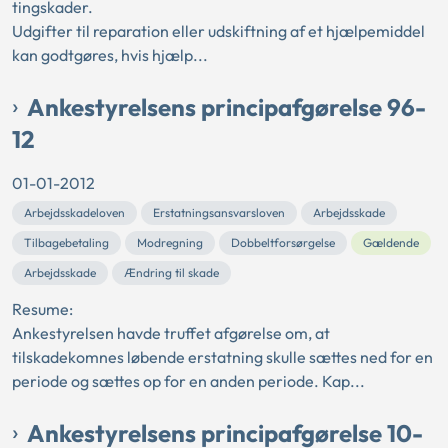
tingskader.
Udgifter til reparation eller udskiftning af et hjælpemiddel
kan godtgøres, hvis hjælp...
Ankestyrelsens principafgørelse 96-
12
01-01-2012
Arbejdsskadeloven
Erstatningsansvarsloven
Arbejdsskade
Tilbagebetaling
Modregning
Dobbeltforsørgelse
Gældende
Arbejdsskade
Ændring til skade
Resume:
Ankestyrelsen havde truffet afgørelse om, at
tilskadekomnes løbende erstatning skulle sættes ned for en
periode og sættes op for en anden periode. Kap...
Ankestyrelsens principafgørelse 10-