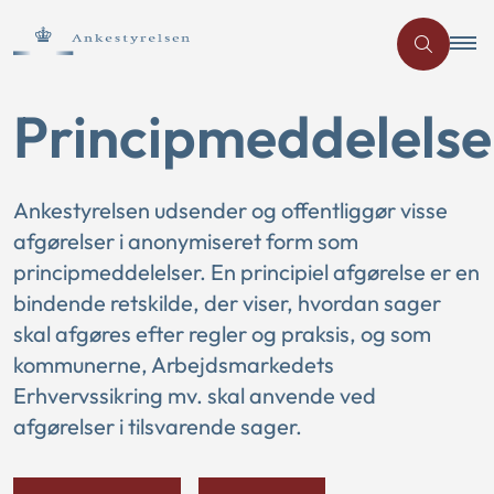
Principmeddelelse
Ankestyrelsen udsender og offentliggør visse
afgørelser i anonymiseret form som
principmeddelelser. En principiel afgørelse er en
bindende retskilde, der viser, hvordan sager
skal afgøres efter regler og praksis, og som
kommunerne, Arbejdsmarkedets
Erhvervssikring mv. skal anvende ved
afgørelser i tilsvarende sager.