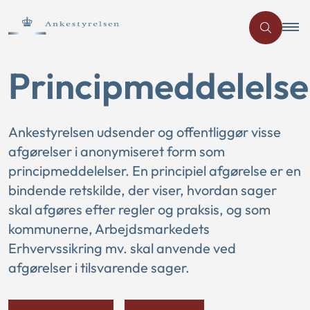
Principmeddelelse
Ankestyrelsen udsender og offentliggør visse
afgørelser i anonymiseret form som
principmeddelelser. En principiel afgørelse er en
bindende retskilde, der viser, hvordan sager
skal afgøres efter regler og praksis, og som
kommunerne, Arbejdsmarkedets
Erhvervssikring mv. skal anvende ved
afgørelser i tilsvarende sager.