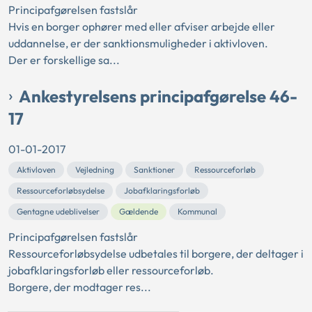
Principafgørelsen fastslår
Hvis en borger ophører med eller afviser arbejde eller
uddannelse, er der sanktionsmuligheder i aktivloven.
Der er forskellige sa...
Ankestyrelsens principafgørelse 46-
17
01-01-2017
Aktivloven
Vejledning
Sanktioner
Ressourceforløb
Ressourceforløbsydelse
Jobafklaringsforløb
Gentagne udeblivelser
Gældende
Kommunal
Principafgørelsen fastslår
Ressourceforløbsydelse udbetales til borgere, der deltager i
jobafklaringsforløb eller ressourceforløb.
Borgere, der modtager res...