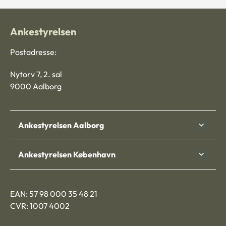
Ankestyrelsen
Postadresse:
Nytorv 7, 2. sal
9000 Aalborg
Ankestyrelsen Aalborg
Ankestyrelsen København
EAN: 57 98 000 35 48 21
CVR: 1007 4002