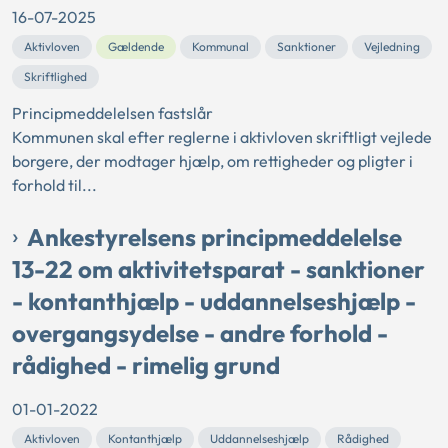
16-07-2025
Aktivloven
Gældende
Kommunal
Sanktioner
Vejledning
Skriftlighed
Principmeddelelsen fastslår
Kommunen skal efter reglerne i aktivloven skriftligt vejlede
borgere, der modtager hjælp, om rettigheder og pligter i
forhold til...
Ankestyrelsens principmeddelelse
13-22 om aktivitetsparat - sanktioner
- kontanthjælp - uddannelseshjælp -
overgangsydelse - andre forhold -
rådighed - rimelig grund
01-01-2022
Aktivloven
Kontanthjælp
Uddannelseshjælp
Rådighed