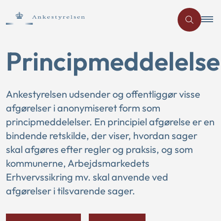
Principmeddelelse
Ankestyrelsen udsender og offentliggør visse
afgørelser i anonymiseret form som
principmeddelelser. En principiel afgørelse er en
bindende retskilde, der viser, hvordan sager
skal afgøres efter regler og praksis, og som
kommunerne, Arbejdsmarkedets
Erhvervssikring mv. skal anvende ved
afgørelser i tilsvarende sager.