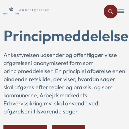
Principmeddelelse
Ankestyrelsen udsender og offentliggør visse
afgørelser i anonymiseret form som
principmeddelelser. En principiel afgørelse er en
bindende retskilde, der viser, hvordan sager
skal afgøres efter regler og praksis, og som
kommunerne, Arbejdsmarkedets
Erhvervssikring mv. skal anvende ved
afgørelser i tilsvarende sager.