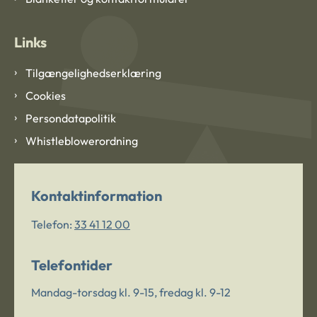
Links
Tilgængelighedserklæring
Cookies
Persondatapolitik
Whistleblowerordning
Kontaktinformation
Telefon:
33 41 12 00
Telefontider
Mandag-torsdag kl. 9-15, fredag kl. 9-12