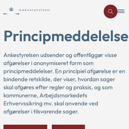
Principmeddelelse
Ankestyrelsen udsender og offentliggør visse
afgørelser i anonymiseret form som
principmeddelelser. En principiel afgørelse er en
bindende retskilde, der viser, hvordan sager
skal afgøres efter regler og praksis, og som
kommunerne, Arbejdsmarkedets
Erhvervssikring mv. skal anvende ved
afgørelser i tilsvarende sager.