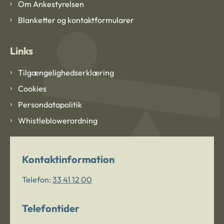
Om Ankestyrelsen
Blanketter og kontaktformularer
Links
Tilgængelighedserklæring
Cookies
Persondatapolitik
Whistleblowerordning
Kontaktinformation
Telefon:
33 41 12 00
Telefontider