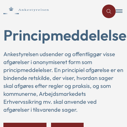
Principmeddelelse
Ankestyrelsen udsender og offentliggør visse
afgørelser i anonymiseret form som
principmeddelelser. En principiel afgørelse er en
bindende retskilde, der viser, hvordan sager
skal afgøres efter regler og praksis, og som
kommunerne, Arbejdsmarkedets
Erhvervssikring mv. skal anvende ved
afgørelser i tilsvarende sager.