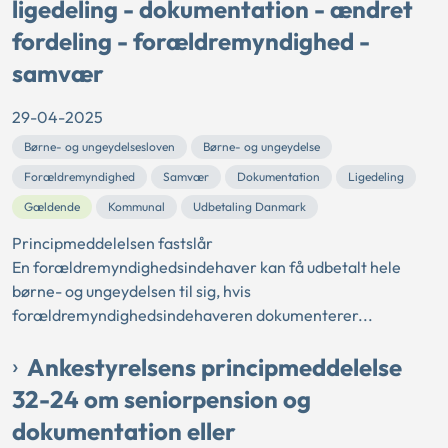
ligedeling - dokumentation - ændret
fordeling - forældremyndighed -
samvær
29-04-2025
Børne- og ungeydelsesloven
Børne- og ungeydelse
Forældremyndighed
Samvær
Dokumentation
Ligedeling
Gældende
Kommunal
Udbetaling Danmark
Principmeddelelsen fastslår
En forældremyndighedsindehaver kan få udbetalt hele
børne- og ungeydelsen til sig, hvis
forældremyndighedsindehaveren dokumenterer...
Ankestyrelsens principmeddelelse
32-24 om seniorpension og
dokumentation eller