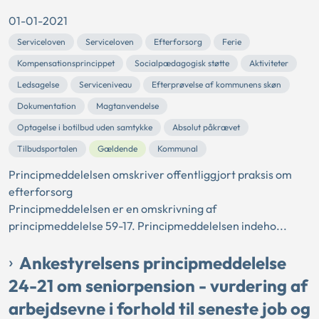
01-01-2021
Serviceloven
Serviceloven
Efterforsorg
Ferie
Kompensationsprincippet
Socialpædagogisk støtte
Aktiviteter
Ledsagelse
Serviceniveau
Efterprøvelse af kommunens skøn
Dokumentation
Magtanvendelse
Optagelse i botilbud uden samtykke
Absolut påkrævet
Tilbudsportalen
Gældende
Kommunal
Principmeddelelsen omskriver offentliggjort praksis om
efterforsorg
Principmeddelelsen er en omskrivning af
principmeddelelse 59-17. Principmeddelelsen indeho...
Ankestyrelsens principmeddelelse
24-21 om seniorpension - vurdering af
arbejdsevne i forhold til seneste job og