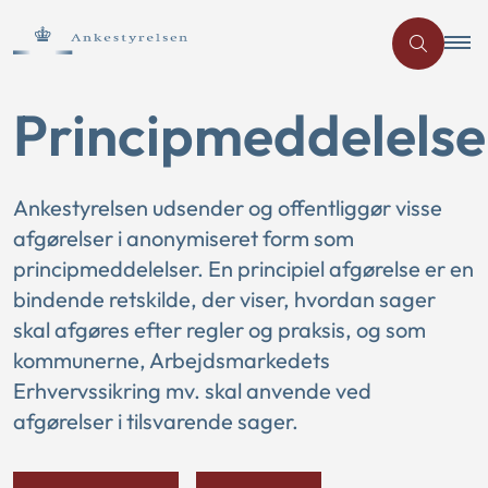
Principmeddelelse
Ankestyrelsen udsender og offentliggør visse
afgørelser i anonymiseret form som
principmeddelelser. En principiel afgørelse er en
bindende retskilde, der viser, hvordan sager
skal afgøres efter regler og praksis, og som
kommunerne, Arbejdsmarkedets
Erhvervssikring mv. skal anvende ved
afgørelser i tilsvarende sager.