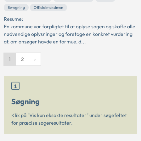
Beregning
Officialmaksimen
Resume:
En kommune var forpligtet til at oplyse sagen og skaffe alle
nødvendige oplysninger og foretage en konkret vurdering
af, om ansøger havde en formue, d...
1
2
Søgning
Klik på "Vis kun eksakte resultater" under søgefeltet
for præcise søgeresultater.