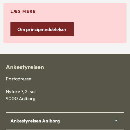
LÆS MERE
Om principmeddelelser
Ankestyrelsen
Postadresse:
Nytorv 7, 2. sal
9000 Aalborg
Ankestyrelsen Aalborg