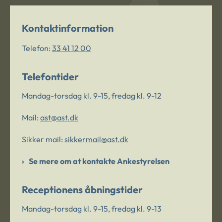
Kontaktinformation
Telefon:
33 41 12 00
Telefontider
Mandag-torsdag kl. 9-15, fredag kl. 9-12
Mail:
ast@ast.dk
Sikker mail:
sikkermail@ast.dk
Se mere om at kontakte Ankestyrelsen
Receptionens åbningstider
Mandag-torsdag kl. 9-15, fredag kl. 9-13