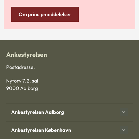
Om principmeddelelser
Ankestyrelsen
Postadresse:
Nytorv 7, 2. sal
9000 Aalborg
Ankestyrelsen Aalborg
Ankestyrelsen København