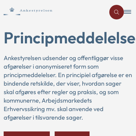
Principmeddelelse
Ankestyrelsen udsender og offentliggør visse
afgørelser i anonymiseret form som
principmeddelelser. En principiel afgørelse er en
bindende retskilde, der viser, hvordan sager
skal afgøres efter regler og praksis, og som
kommunerne, Arbejdsmarkedets
Erhvervssikring mv. skal anvende ved
afgørelser i tilsvarende sager.