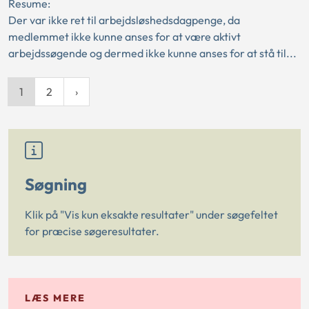
Resume:
Der var ikke ret til arbejdsløshedsdagpenge, da
medlemmet ikke kunne anses for at være aktivt
arbejdssøgende og dermed ikke kunne anses for at stå til...
1
2
Søgning
Klik på "Vis kun eksakte resultater" under søgefeltet
for præcise søgeresultater.
LÆS MERE