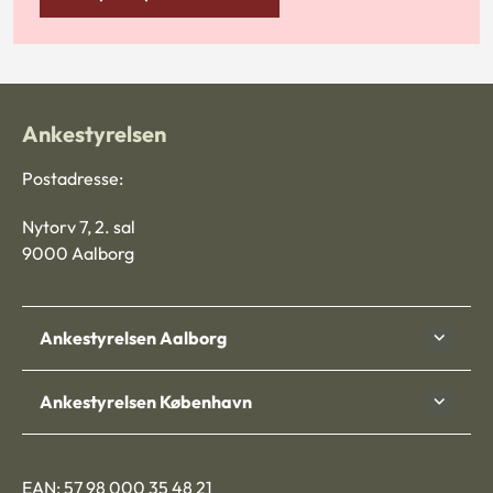
Ankestyrelsen
Postadresse:
Nytorv 7, 2. sal
9000 Aalborg
Ankestyrelsen Aalborg
Ankestyrelsen København
EAN: 57 98 000 35 48 21