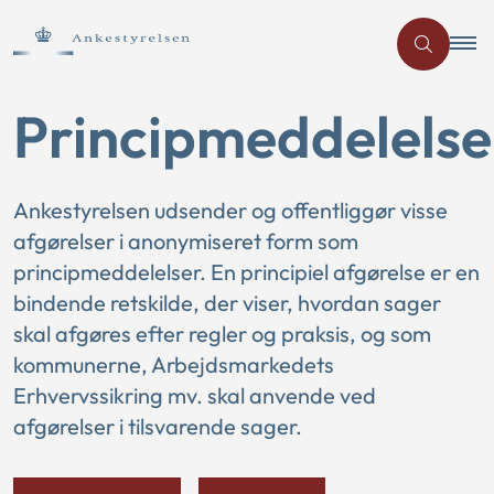
Principmeddelelse
Ankestyrelsen udsender og offentliggør visse
afgørelser i anonymiseret form som
principmeddelelser. En principiel afgørelse er en
bindende retskilde, der viser, hvordan sager
skal afgøres efter regler og praksis, og som
kommunerne, Arbejdsmarkedets
Erhvervssikring mv. skal anvende ved
afgørelser i tilsvarende sager.