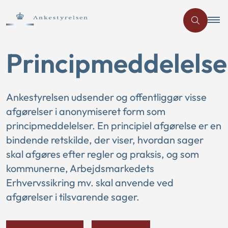
Principmeddelelse
Ankestyrelsen udsender og offentliggør visse
afgørelser i anonymiseret form som
principmeddelelser. En principiel afgørelse er en
bindende retskilde, der viser, hvordan sager
skal afgøres efter regler og praksis, og som
kommunerne, Arbejdsmarkedets
Erhvervssikring mv. skal anvende ved
afgørelser i tilsvarende sager.