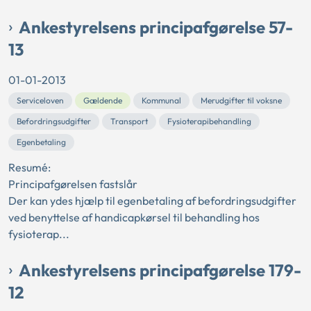
Ankestyrelsens principafgørelse 57-
13
01-01-2013
Serviceloven
Gældende
Kommunal
Merudgifter til voksne
Befordringsudgifter
Transport
Fysioterapibehandling
Egenbetaling
Resumé:
Principafgørelsen fastslår
Der kan ydes hjælp til egenbetaling af befordringsudgifter
ved benyttelse af handicapkørsel til behandling hos
fysioterap...
Ankestyrelsens principafgørelse 179-
12