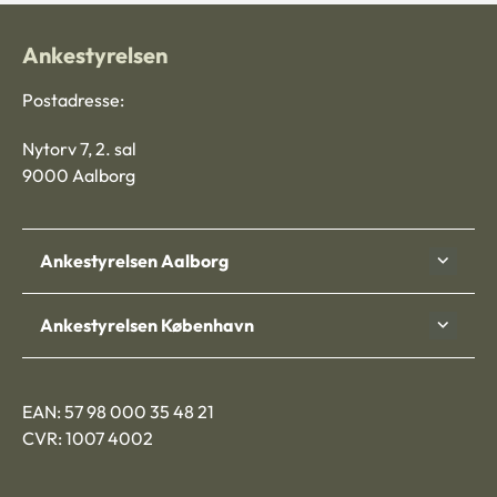
Ankestyrelsen
Postadresse:
Nytorv 7, 2. sal
9000 Aalborg
Ankestyrelsen Aalborg
Ankestyrelsen København
EAN: 57 98 000 35 48 21
CVR: 1007 4002