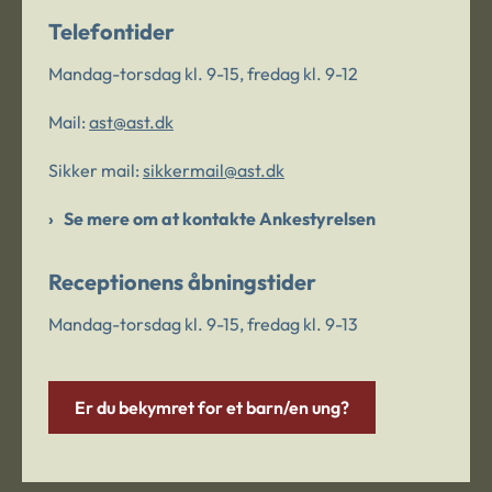
Telefontider
Mandag-torsdag kl. 9-15, fredag kl. 9-12
Mail:
ast@ast.dk
Sikker mail:
sikkermail@ast.dk
Se mere om at kontakte Ankestyrelsen
Receptionens åbningstider
Mandag-torsdag kl. 9-15, fredag kl. 9-13
Er du bekymret for et barn/en ung?