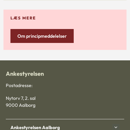
LÆS MERE
Om principmeddelelser
Ankestyrelsen
Postadresse:
Nytorv 7, 2. sal
9000 Aalborg
Ankestyrelsen Aalborg