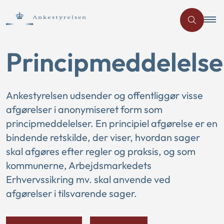
Principmeddelelse
Ankestyrelsen udsender og offentliggør visse
afgørelser i anonymiseret form som
principmeddelelser. En principiel afgørelse er en
bindende retskilde, der viser, hvordan sager
skal afgøres efter regler og praksis, og som
kommunerne, Arbejdsmarkedets
Erhvervssikring mv. skal anvende ved
afgørelser i tilsvarende sager.