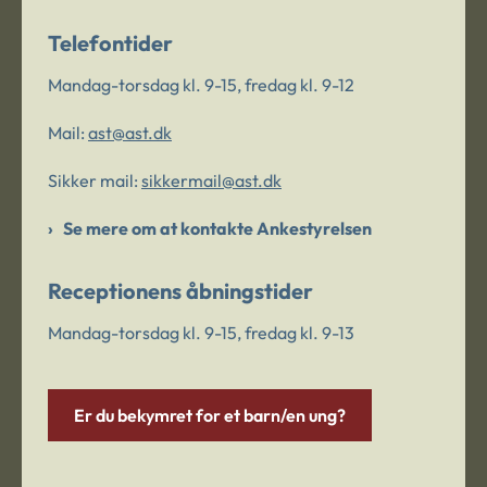
Telefontider
Mandag-torsdag kl. 9-15, fredag kl. 9-12
Mail:
ast@ast.dk
Sikker mail:
sikkermail@ast.dk
Se mere om at kontakte Ankestyrelsen
Receptionens åbningstider
Mandag-torsdag kl. 9-15, fredag kl. 9-13
Er du bekymret for et barn/en ung?