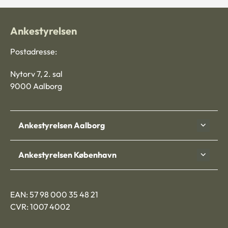
Ankestyrelsen
Postadresse:
Nytorv 7, 2. sal
9000 Aalborg
Ankestyrelsen Aalborg
Ankestyrelsen København
EAN: 57 98 000 35 48 21
CVR: 1007 4002