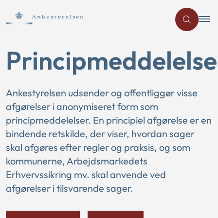
Principmeddelelse
Ankestyrelsen udsender og offentliggør visse
afgørelser i anonymiseret form som
principmeddelelser. En principiel afgørelse er en
bindende retskilde, der viser, hvordan sager
skal afgøres efter regler og praksis, og som
kommunerne, Arbejdsmarkedets
Erhvervssikring mv. skal anvende ved
afgørelser i tilsvarende sager.