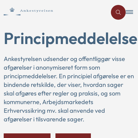
Principmeddelelse
Ankestyrelsen udsender og offentliggør visse
afgørelser i anonymiseret form som
principmeddelelser. En principiel afgørelse er en
bindende retskilde, der viser, hvordan sager
skal afgøres efter regler og praksis, og som
kommunerne, Arbejdsmarkedets
Erhvervssikring mv. skal anvende ved
afgørelser i tilsvarende sager.