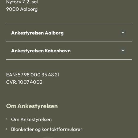
Nytorv 7, 2. sal
9000 Aalborg
Ankestyrelsen Aalborg
Ankestyrelsen København
EAN: 57 98 000 35 48 21
CVR: 1007 4002
Om Ankestyrelsen
Om Ankestyrelsen
Blanketter og kontaktformularer