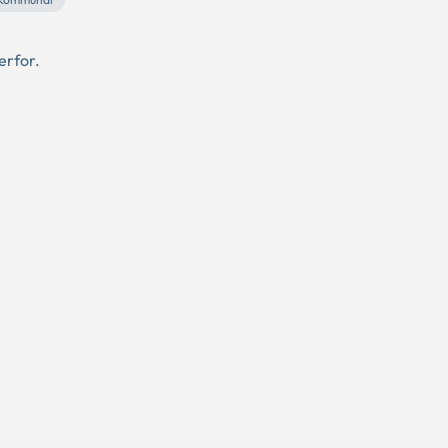
erfor.