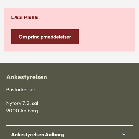
LÆS MERE
Om principmeddelelser
Ankestyrelsen
Postadresse:
Nytorv 7, 2. sal
9000 Aalborg
Ankestyrelsen Aalborg