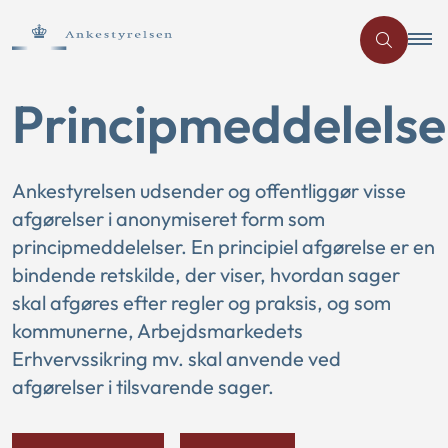
Principmeddelelse
Ankestyrelsen udsender og offentliggør visse
afgørelser i anonymiseret form som
principmeddelelser. En principiel afgørelse er en
bindende retskilde, der viser, hvordan sager
skal afgøres efter regler og praksis, og som
kommunerne, Arbejdsmarkedets
Erhvervssikring mv. skal anvende ved
afgørelser i tilsvarende sager.