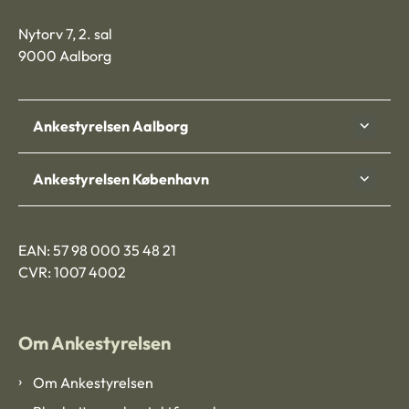
Nytorv 7, 2. sal
9000 Aalborg
Ankestyrelsen Aalborg
Ankestyrelsen København
EAN: 57 98 000 35 48 21
CVR: 1007 4002
Om Ankestyrelsen
Om Ankestyrelsen