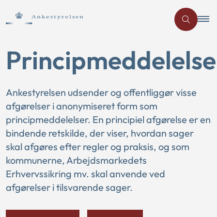
Principmeddelelse
Ankestyrelsen udsender og offentliggør visse
afgørelser i anonymiseret form som
principmeddelelser. En principiel afgørelse er en
bindende retskilde, der viser, hvordan sager
skal afgøres efter regler og praksis, og som
kommunerne, Arbejdsmarkedets
Erhvervssikring mv. skal anvende ved
afgørelser i tilsvarende sager.