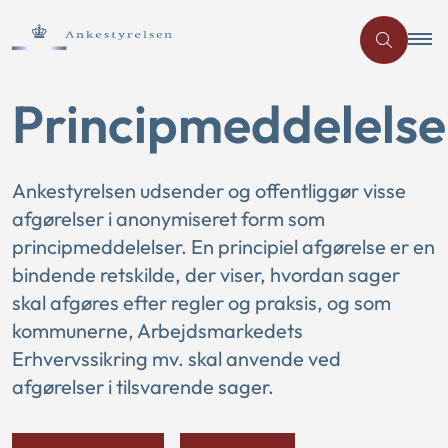
Principmeddelelse
Ankestyrelsen udsender og offentliggør visse
afgørelser i anonymiseret form som
principmeddelelser. En principiel afgørelse er en
bindende retskilde, der viser, hvordan sager
skal afgøres efter regler og praksis, og som
kommunerne, Arbejdsmarkedets
Erhvervssikring mv. skal anvende ved
afgørelser i tilsvarende sager.