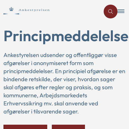
Principmeddelelse
Ankestyrelsen udsender og offentliggør visse
afgørelser i anonymiseret form som
principmeddelelser. En principiel afgørelse er en
bindende retskilde, der viser, hvordan sager
skal afgøres efter regler og praksis, og som
kommunerne, Arbejdsmarkedets
Erhvervssikring mv. skal anvende ved
afgørelser i tilsvarende sager.