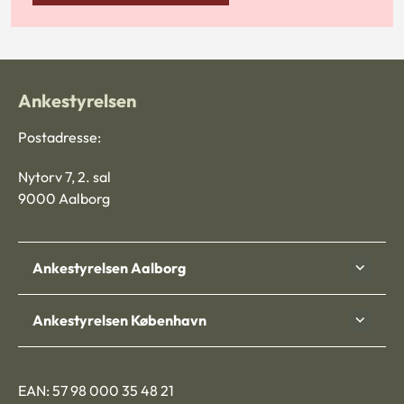
Ankestyrelsen
Postadresse:
Nytorv 7, 2. sal
9000 Aalborg
Ankestyrelsen Aalborg
Ankestyrelsen København
EAN: 57 98 000 35 48 21