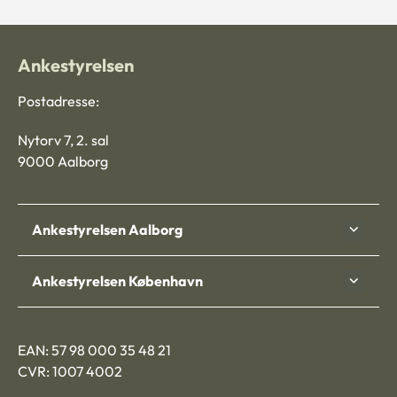
Ankestyrelsen
Postadresse:
Nytorv 7, 2. sal
9000 Aalborg
Ankestyrelsen Aalborg
Ankestyrelsen København
EAN: 57 98 000 35 48 21
CVR: 1007 4002