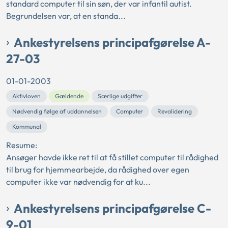
standard computer til sin søn, der var infantil autist.
Begrundelsen var, at en standa...
Ankestyrelsens principafgørelse A-
27-03
01-01-2003
Aktivloven
Gældende
Særlige udgifter
Nødvendig følge af uddannelsen
Computer
Revalidering
Kommunal
Resume:
Ansøger havde ikke ret til at få stillet computer til rådighed
til brug for hjemmearbejde, da rådighed over egen
computer ikke var nødvendig for at ku...
Ankestyrelsens principafgørelse C-
9-01