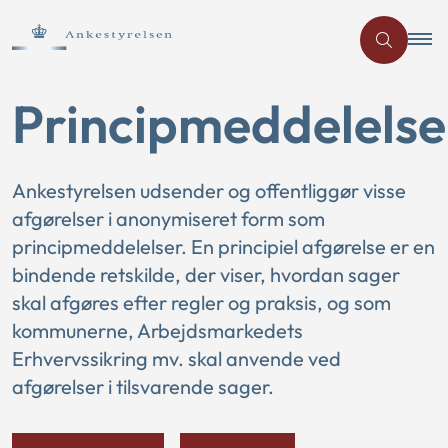
Principmeddelelse
Ankestyrelsen udsender og offentliggør visse
afgørelser i anonymiseret form som
principmeddelelser. En principiel afgørelse er en
bindende retskilde, der viser, hvordan sager
skal afgøres efter regler og praksis, og som
kommunerne, Arbejdsmarkedets
Erhvervssikring mv. skal anvende ved
afgørelser i tilsvarende sager.