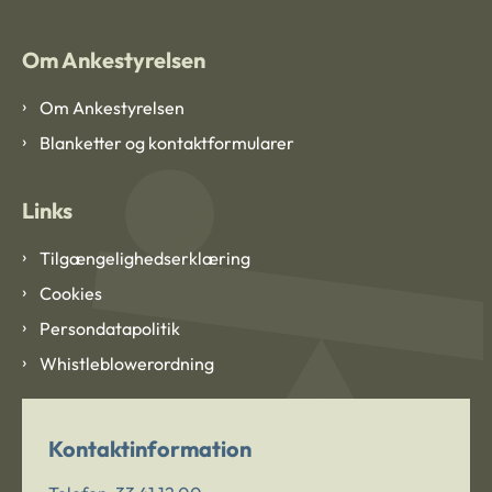
Om Ankestyrelsen
Om Ankestyrelsen
Blanketter og kontaktformularer
Links
Tilgængelighedserklæring
Cookies
Persondatapolitik
Whistleblowerordning
Kontaktinformation