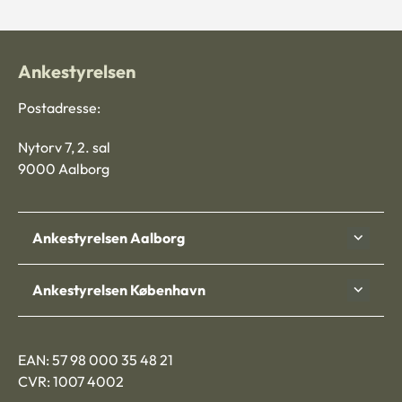
Ankestyrelsen
Postadresse:
Nytorv 7, 2. sal
9000 Aalborg
Ankestyrelsen Aalborg
Ankestyrelsen København
EAN: 57 98 000 35 48 21
CVR: 1007 4002