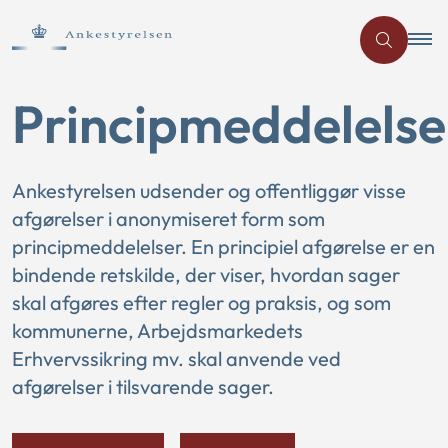
Principmeddelelse
Ankestyrelsen udsender og offentliggør visse
afgørelser i anonymiseret form som
principmeddelelser. En principiel afgørelse er en
bindende retskilde, der viser, hvordan sager
skal afgøres efter regler og praksis, og som
kommunerne, Arbejdsmarkedets
Erhvervssikring mv. skal anvende ved
afgørelser i tilsvarende sager.