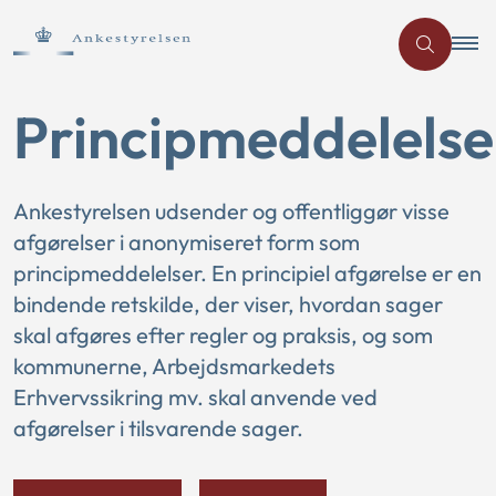
Principmeddelelse
Ankestyrelsen udsender og offentliggør visse
afgørelser i anonymiseret form som
principmeddelelser. En principiel afgørelse er en
bindende retskilde, der viser, hvordan sager
skal afgøres efter regler og praksis, og som
kommunerne, Arbejdsmarkedets
Erhvervssikring mv. skal anvende ved
afgørelser i tilsvarende sager.