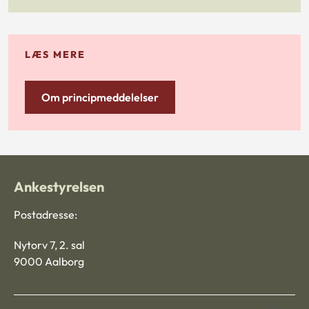
LÆS MERE
Om principmeddelelser
Ankestyrelsen
Postadresse:
Nytorv 7, 2. sal
9000 Aalborg