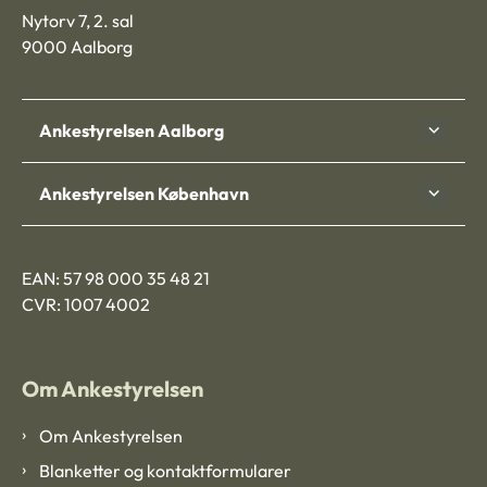
Nytorv 7, 2. sal
9000 Aalborg
Ankestyrelsen Aalborg
Ankestyrelsen København
EAN: 57 98 000 35 48 21
CVR: 1007 4002
Om Ankestyrelsen
Om Ankestyrelsen
Blanketter og kontaktformularer