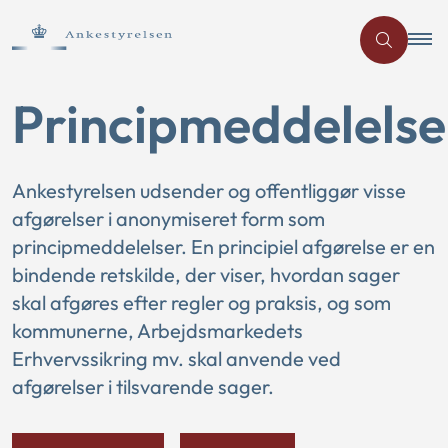
Principmeddelelse
Ankestyrelsen udsender og offentliggør visse
afgørelser i anonymiseret form som
principmeddelelser. En principiel afgørelse er en
bindende retskilde, der viser, hvordan sager
skal afgøres efter regler og praksis, og som
kommunerne, Arbejdsmarkedets
Erhvervssikring mv. skal anvende ved
afgørelser i tilsvarende sager.