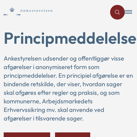
Principmeddelelse
Ankestyrelsen udsender og offentliggør visse
afgørelser i anonymiseret form som
principmeddelelser. En principiel afgørelse er en
bindende retskilde, der viser, hvordan sager
skal afgøres efter regler og praksis, og som
kommunerne, Arbejdsmarkedets
Erhvervssikring mv. skal anvende ved
afgørelser i tilsvarende sager.