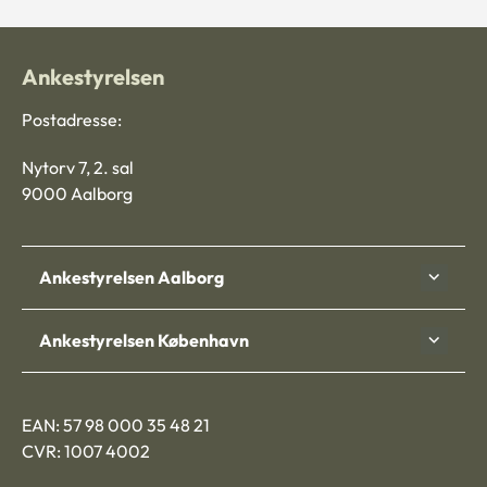
Ankestyrelsen
Postadresse:
Nytorv 7, 2. sal
9000 Aalborg
Ankestyrelsen Aalborg
Ankestyrelsen København
EAN: 57 98 000 35 48 21
CVR: 1007 4002