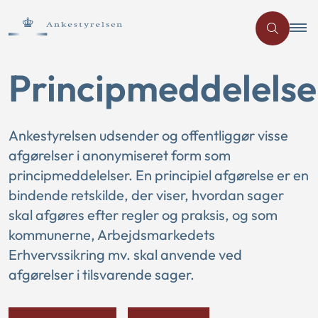
Principmeddelelse
Ankestyrelsen udsender og offentliggør visse
afgørelser i anonymiseret form som
principmeddelelser. En principiel afgørelse er en
bindende retskilde, der viser, hvordan sager
skal afgøres efter regler og praksis, og som
kommunerne, Arbejdsmarkedets
Erhvervssikring mv. skal anvende ved
afgørelser i tilsvarende sager.