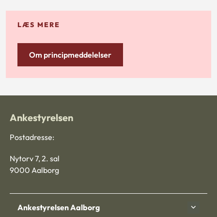
LÆS MERE
Om principmeddelelser
Ankestyrelsen
Postadresse:
Nytorv 7, 2. sal
9000 Aalborg
Ankestyrelsen Aalborg