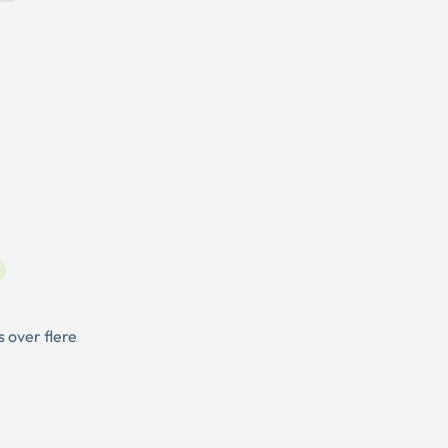
 over flere