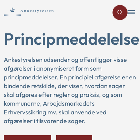
Principmeddelelse
Ankestyrelsen udsender og offentliggør visse
afgørelser i anonymiseret form som
principmeddelelser. En principiel afgørelse er en
bindende retskilde, der viser, hvordan sager
skal afgøres efter regler og praksis, og som
kommunerne, Arbejdsmarkedets
Erhvervssikring mv. skal anvende ved
afgørelser i tilsvarende sager.