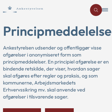
Principmeddelelse
Ankestyrelsen udsender og offentliggør visse
afgørelser i anonymiseret form som
principmeddelelser. En principiel afgørelse er en
bindende retskilde, der viser, hvordan sager
skal afgøres efter regler og praksis, og som
kommunerne, Arbejdsmarkedets
Erhvervssikring mv. skal anvende ved
afgørelser i tilsvarende sager.