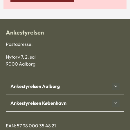
Ankestyrelsen
Postadresse:
Nytorv 7, 2. sal
9000 Aalborg
Ankestyrelsen Aalborg
Ankestyrelsen København
EAN: 57 98 000 35 48 21