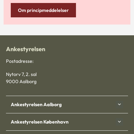
Om principmeddelelser
Ankestyrelsen
Postadresse:
Nytorv 7, 2. sal
9000 Aalborg
Ankestyrelsen Aalborg
Ankestyrelsen København