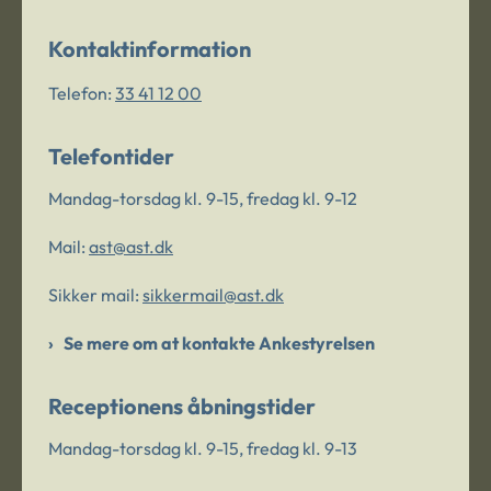
Kontaktinformation
Telefon:
33 41 12 00
Telefontider
Mandag-torsdag kl. 9-15, fredag kl. 9-12
Mail:
ast@ast.dk
Sikker mail:
sikkermail@ast.dk
Se mere om at kontakte Ankestyrelsen
Receptionens åbningstider
Mandag-torsdag kl. 9-15, fredag kl. 9-13