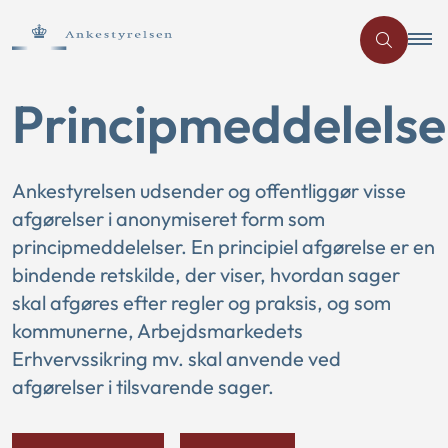
Principmeddelelse
Ankestyrelsen udsender og offentliggør visse
afgørelser i anonymiseret form som
principmeddelelser. En principiel afgørelse er en
bindende retskilde, der viser, hvordan sager
skal afgøres efter regler og praksis, og som
kommunerne, Arbejdsmarkedets
Erhvervssikring mv. skal anvende ved
afgørelser i tilsvarende sager.