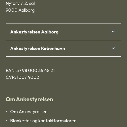
Nytorv 7, 2. sal
9000 Aalborg
Ankestyrelsen Aalborg
Ankestyrelsen København
EAN: 57 98 000 35 48 21
CVR: 1007 4002
Om Ankestyrelsen
Om Ankestyrelsen
Blanketter og kontaktformularer