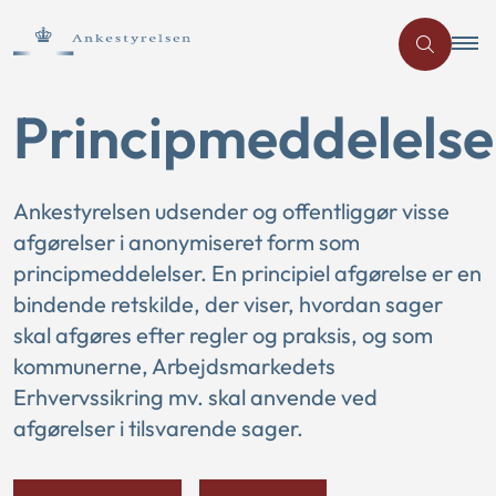
Principmeddelelse
Ankestyrelsen udsender og offentliggør visse
afgørelser i anonymiseret form som
principmeddelelser. En principiel afgørelse er en
bindende retskilde, der viser, hvordan sager
skal afgøres efter regler og praksis, og som
kommunerne, Arbejdsmarkedets
Erhvervssikring mv. skal anvende ved
afgørelser i tilsvarende sager.