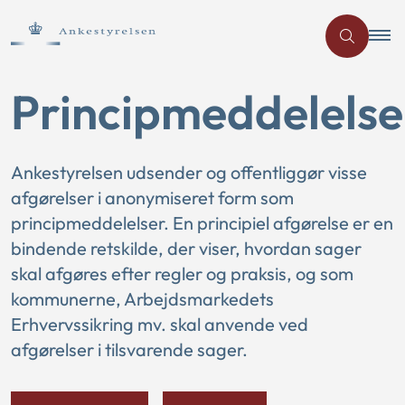
Principmeddelelse
Ankestyrelsen udsender og offentliggør visse
afgørelser i anonymiseret form som
principmeddelelser. En principiel afgørelse er en
bindende retskilde, der viser, hvordan sager
skal afgøres efter regler og praksis, og som
kommunerne, Arbejdsmarkedets
Erhvervssikring mv. skal anvende ved
afgørelser i tilsvarende sager.