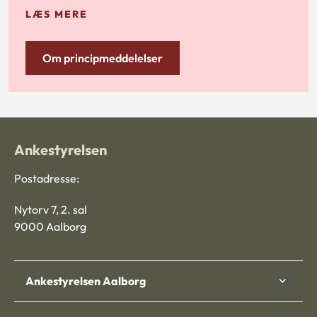
LÆS MERE
Om principmeddelelser
Ankestyrelsen
Postadresse:
Nytorv 7, 2. sal
9000 Aalborg
Ankestyrelsen Aalborg