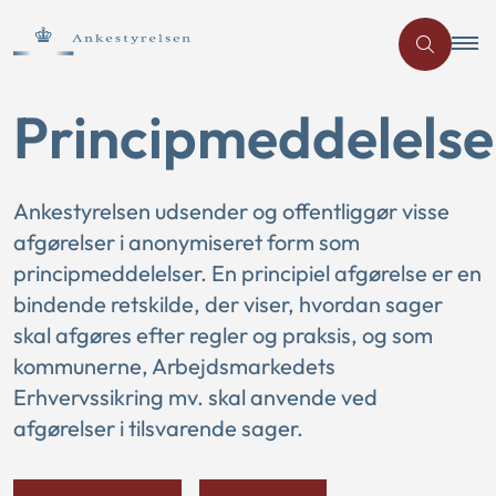
Principmeddelelse
Ankestyrelsen udsender og offentliggør visse
afgørelser i anonymiseret form som
principmeddelelser. En principiel afgørelse er en
bindende retskilde, der viser, hvordan sager
skal afgøres efter regler og praksis, og som
kommunerne, Arbejdsmarkedets
Erhvervssikring mv. skal anvende ved
afgørelser i tilsvarende sager.