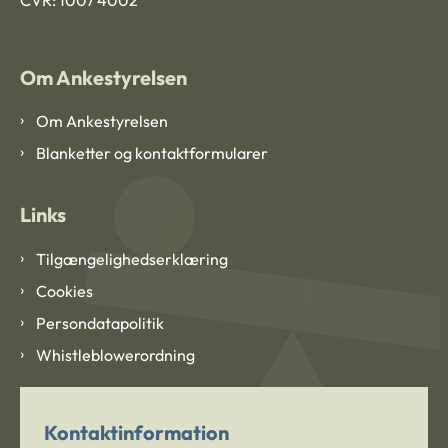
Om Ankestyrelsen
Om Ankestyrelsen
Blanketter og kontaktformularer
Links
Tilgængelighedserklæring
Cookies
Persondatapolitik
Whistleblowerordning
Kontaktinformation