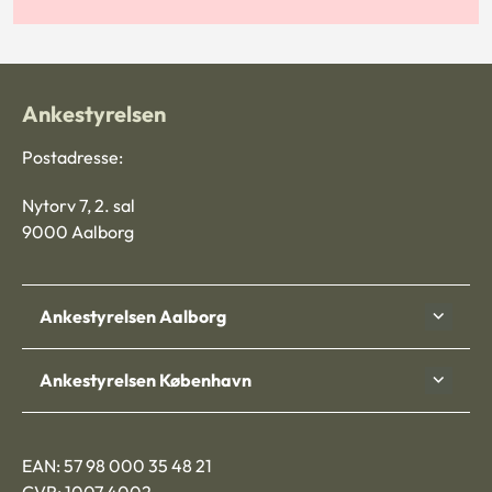
Ankestyrelsen
Postadresse:
Nytorv 7, 2. sal
9000 Aalborg
Ankestyrelsen Aalborg
Ankestyrelsen København
EAN: 57 98 000 35 48 21
CVR: 1007 4002