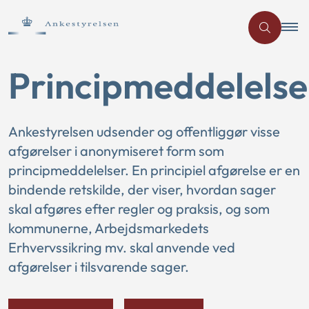
Principmeddelelse
Ankestyrelsen udsender og offentliggør visse
afgørelser i anonymiseret form som
principmeddelelser. En principiel afgørelse er en
bindende retskilde, der viser, hvordan sager
skal afgøres efter regler og praksis, og som
kommunerne, Arbejdsmarkedets
Erhvervssikring mv. skal anvende ved
afgørelser i tilsvarende sager.