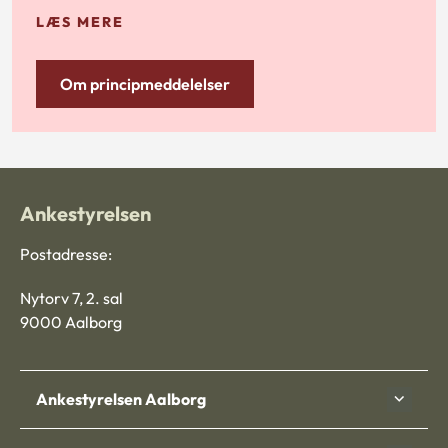
LÆS MERE
Om principmeddelelser
Ankestyrelsen
Postadresse:
Nytorv 7, 2. sal
9000 Aalborg
Ankestyrelsen Aalborg