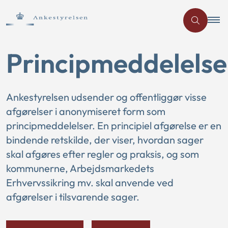
Principmeddelelse
Ankestyrelsen udsender og offentliggør visse
afgørelser i anonymiseret form som
principmeddelelser. En principiel afgørelse er en
bindende retskilde, der viser, hvordan sager
skal afgøres efter regler og praksis, og som
kommunerne, Arbejdsmarkedets
Erhvervssikring mv. skal anvende ved
afgørelser i tilsvarende sager.