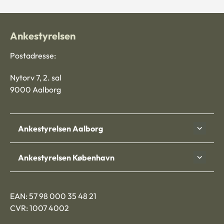
Ankestyrelsen
Postadresse:
Nytorv 7, 2. sal
9000 Aalborg
Ankestyrelsen Aalborg
Ankestyrelsen København
EAN: 57 98 000 35 48 21
CVR: 1007 4002