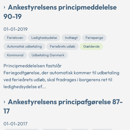
Ankestyrelsens principmeddelelse
90-19
01-01-2019
Ferieloven
Ledighedsydelse
Indtægt
Feriepenge
Automatisk udbetaling
Ferieårets udløb
Gældende
Kommunal
Udbetaling Danmark
Principmeddelelsen fastslår
Feriegodtgørelse, der automatisk kommer til udbetaling
ved ferieårets udløb, skal fradrages i borgerens ret til
ledighedsydelse ef...
Ankestyrelsens principafgørelse 87-
17
01-01-2017