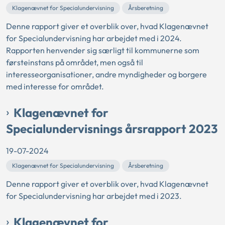
Klagenævnet for Specialundervisning
Årsberetning
Denne rapport giver et overblik over, hvad Klagenævnet
for Specialundervisning har arbejdet med i 2024.
Rapporten henvender sig særligt til kommunerne som
førsteinstans på området, men også til
interesseorganisationer, andre myndigheder og borgere
med interesse for området.
Klagenævnet for
Specialundervisnings årsrapport 2023
19-07-2024
Klagenævnet for Specialundervisning
Årsberetning
Denne rapport giver et overblik over, hvad Klagenævnet
for Specialundervisning har arbejdet med i 2023.
Klagenævnet for