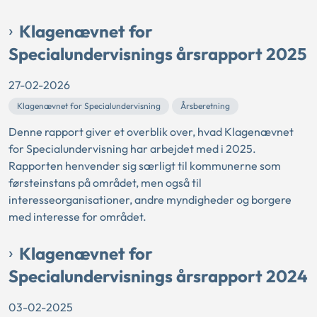
Klagenævnet for
Specialundervisnings årsrapport 2025
27-02-2026
Klagenævnet for Specialundervisning
Årsberetning
Denne rapport giver et overblik over, hvad Klagenævnet
for Specialundervisning har arbejdet med i 2025.
Rapporten henvender sig særligt til kommunerne som
førsteinstans på området, men også til
interesseorganisationer, andre myndigheder og borgere
med interesse for området.
Klagenævnet for
Specialundervisnings årsrapport 2024
03-02-2025