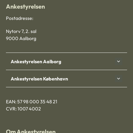
Ankestyrelsen
Postadresse:
Nytorv 7, 2. sal
9000 Aalborg
Ankestyrelsen Aalborg
Ankestyrelsen København
EAN: 57 98 000 35 48 21
CVR: 1007 4002
Om Ankestyrelsen